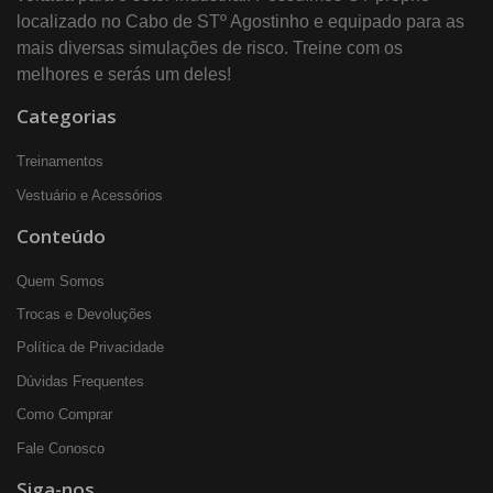
localizado no Cabo de STº Agostinho e equipado para as
mais diversas simulações de risco. Treine com os
melhores e serás um deles!
Categorias
Treinamentos
Vestuário e Acessórios
Conteúdo
Quem Somos
Trocas e Devoluções
Política de Privacidade
Dúvidas Frequentes
Como Comprar
Fale Conosco
Siga-nos