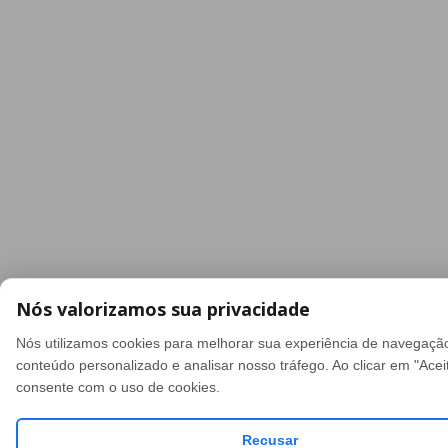
Nós valorizamos sua privacidade
Nós utilizamos cookies para melhorar sua experiência de navegação
conteúdo personalizado e analisar nosso tráfego. Ao clicar em "Acei
consente com o uso de cookies.
Recusar