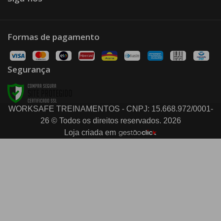
Formas de pagamento
Segurança
WORKSAFE TREINAMENTOS - CNPJ: 15.668.972/0001-
26 © Todos os direitos reservados. 2026
Loja criada em